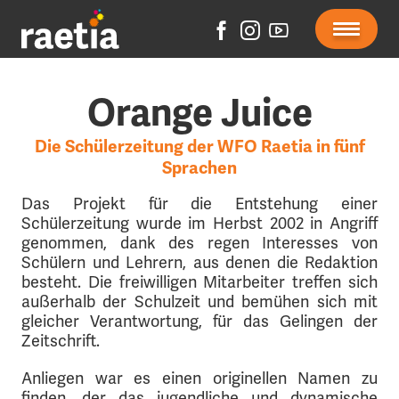
Orange Juice
Die Schülerzeitung der WFO Raetia in fünf
Sprachen
Das Projekt für die Entstehung einer
Schülerzeitung wurde im Herbst 2002 in Angriff
genommen, dank des regen Interesses von
Schülern und Lehrern, aus denen die Redaktion
besteht. Die freiwilligen Mitarbeiter treffen sich
außerhalb der Schulzeit und bemühen sich mit
gleicher Verantwortung, für das Gelingen der
Zeitschrift.
Anliegen war es einen originellen Namen zu
finden, der das jugendliche und dynamische