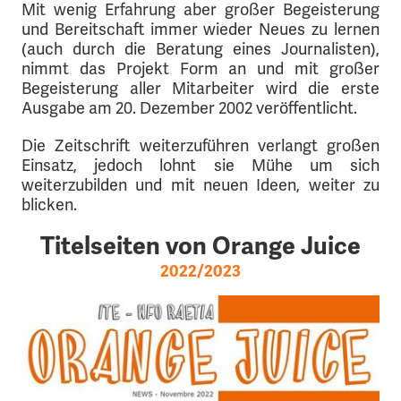
Mit wenig Erfahrung aber großer Begeisterung
und Bereitschaft immer wieder Neues zu lernen
(auch durch die Beratung eines Journalisten),
nimmt das Projekt Form an und mit großer
Begeisterung aller Mitarbeiter wird die erste
Ausgabe am 20. Dezember 2002 veröffentlicht.
Die Zeitschrift weiterzuführen verlangt großen
Einsatz, jedoch lohnt sie Mühe um sich
weiterzubilden und mit neuen Ideen, weiter zu
blicken.
Titelseiten von Orange Juice
2022/2023