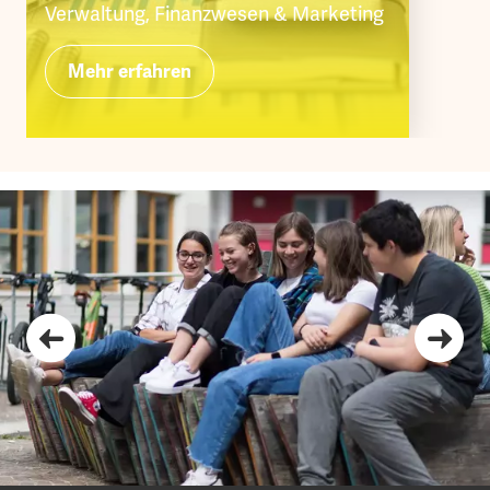
Dokument ansehen
Dokument ansehen
Verwaltung, Finanzwesen & Marketing
Mehr erfahren
Orange Juice Okt. 2015
Dokument ansehen