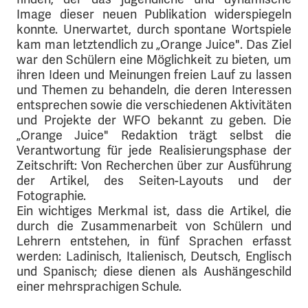
Image dieser neuen Publikation widerspiegeln
konnte. Unerwartet, durch spontane Wortspiele
kam man letztendlich zu „Orange Juice". Das Ziel
war den Schülern eine Möglichkeit zu bieten, um
ihren Ideen und Meinungen freien Lauf zu lassen
und Themen zu behandeln, die deren Interessen
entsprechen sowie die verschiedenen Aktivitäten
und Projekte der WFO bekannt zu geben. Die
„Orange Juice" Redaktion trägt selbst die
Verantwortung für jede Realisierungsphase der
Zeitschrift: Von Recherchen über zur Ausführung
der Artikel, des Seiten-Layouts und der
Fotographie.
Ein wichtiges Merkmal ist, dass die Artikel, die
durch die Zusammenarbeit von Schülern und
Lehrern entstehen, in fünf Sprachen erfasst
werden: Ladinisch, Italienisch, Deutsch, Englisch
und Spanisch; diese dienen als Aushängeschild
einer mehrsprachigen Schule.