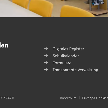
den
Digitales Register
Schulkalender
Formulare
Transparente Verwaltung
002820217
Impressum
Privacy & Cookies