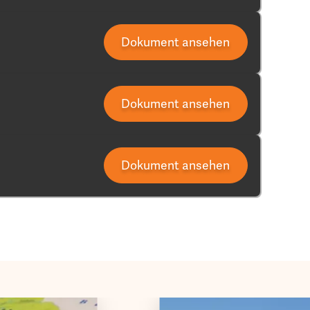
Dokument ansehen
Dokument ansehen
Dokument ansehen