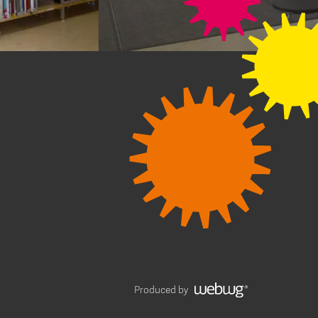
Produced by