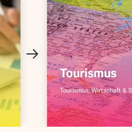
Tourismus
Tourismus, Wirtschaft &