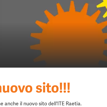
uovo sito!!!
ne anche il nuovo sito dell'ITE Raetia.