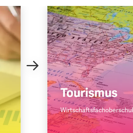
Tourismus
Wirtschaftsfachober