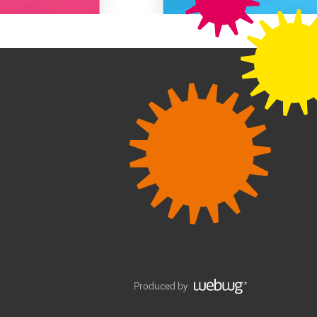
Produced by