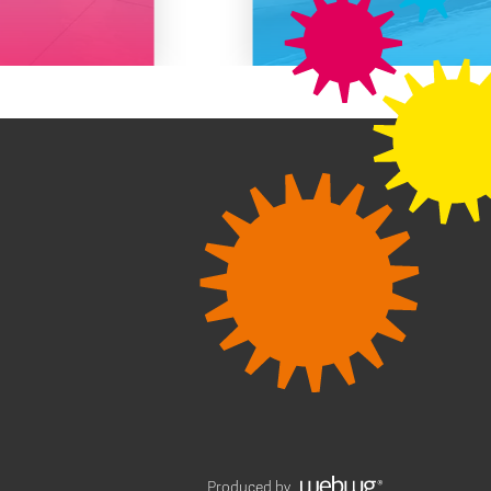
Produced by