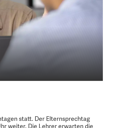
htagen statt. Der Elternsprechtag
Uhr weiter. Die Lehrer erwarten die