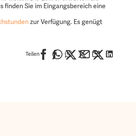
 finden Sie im Eingangsbereich eine
chstunden
zur Verfügung. Es genügt
Teilen