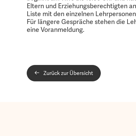
Eltern und Erziehungsberechtigten an
Liste mit den einzelnen Lehrpersone
Für längere Gespräche stehen die Le
eine Voranmeldung.
Zurück zur Übersicht