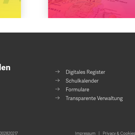
den
Digitales Register
Schulkalender
Formulare
Transparente Verwaltung
002820217
Impressum
Privacy & Cookies