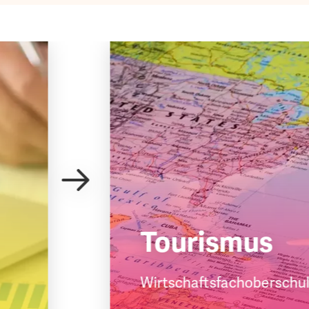
Tourismus
Wirtschaftsfachober