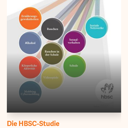
Die HBSC-Studie