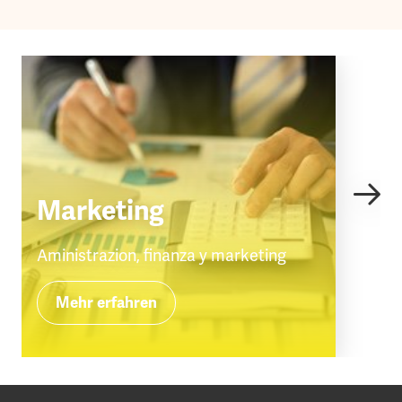
Marketing
Aministrazion, finanza y marketing
Mehr erfahren