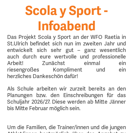
Scola y Sport -
Infoabend
Das Projekt Scola y Sport an der WFO Raetia in
St.Ulrich befindet sich nun im zweiten Jahr und
entwickelt sich sehr gut – ganz wesentlich
auch durch eure wertvolle und professionelle
Arbeit! Zunächst einmal ein
riesengroßes Kompliment und ein
herzliches Dankeschön dafür!
Als Schule arbeiten wir zurzeit bereits an den
Planungen bzw. den Einschreibungen für das
Schuljahr 2026/27. Diese werden ab Mitte Jänner
bis Mitte Februar möglich sein.
Um die Familien, die Trainer/innen und die jungen