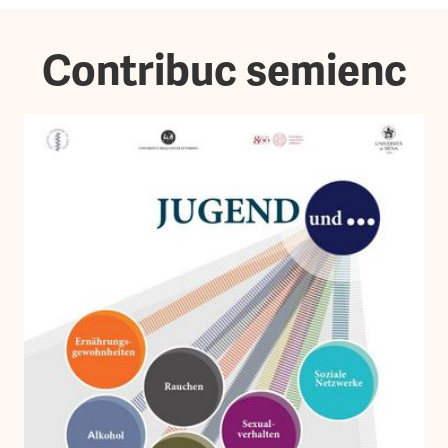
Contribuc semienc