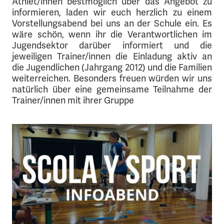
Athlet/innen bestmöglich über das Angebot zu
informieren, laden wir euch herzlich zu einem
Vorstellungsabend bei uns an der Schule ein. Es
wäre schön, wenn ihr die Verantwortlichen im
Jugendsektor darüber informiert und die
jeweiligen Trainer/innen die Einladung aktiv an
die Jugendlichen (Jahrgang 2012) und die Familien
weiterreichen. Besonders freuen würden wir uns
natürlich über eine gemeinsame Teilnahme der
Trainer/innen mit ihrer Gruppe