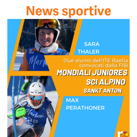
News sportive