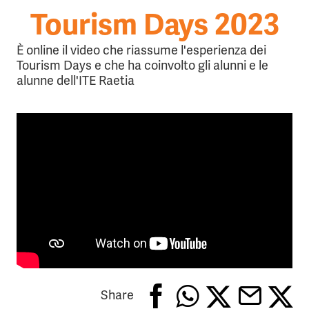
Tourism Days 2023
È online il video che riassume l'esperienza dei
Tourism Days e che ha coinvolto gli alunni e le
alunne dell'ITE Raetia
Share