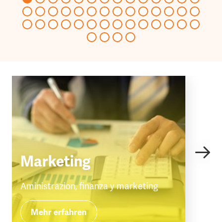
Marketing
Aministrazion, finanza y marketing
Mehr erfahren