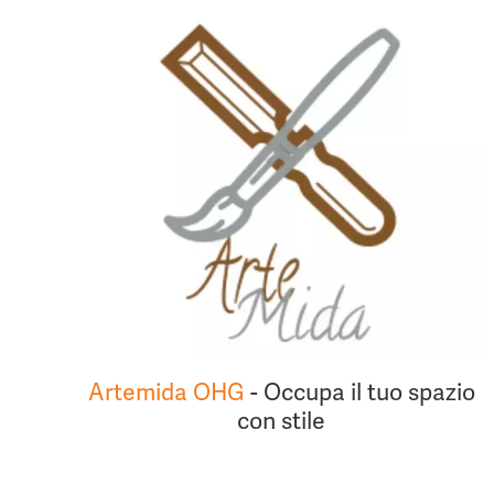
Artemida OHG
- Occupa il tuo spazio
con stile