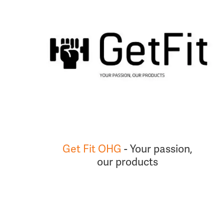
Get Fit OHG
- Your passion,
our products