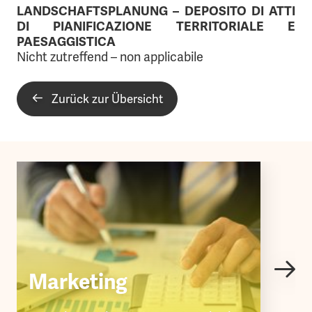
LANDSCHAFTSPLANUNG – DEPOSITO DI ATTI
DI PIANIFICAZIONE TERRITORIALE E
PAESAGGISTICA
Nicht zutreffend – non applicabile
Zurück zur Übersicht
Marketing