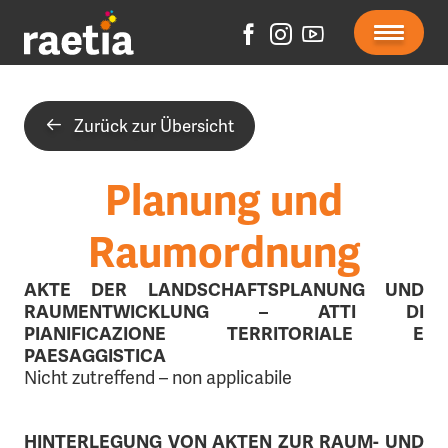
Zurück zur Übersicht
Planung und
Raumordnung
AKTE DER LANDSCHAFTSPLANUNG UND
RAUMENTWICKLUNG – ATTI DI
PIANIFICAZIONE TERRITORIALE E
PAESAGGISTICA
Nicht zutreffend – non applicabile
HINTERLEGUNG VON AKTEN ZUR RAUM- UND