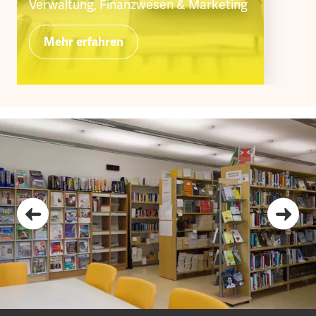
Verwaltung, Finanzwesen & Marketing
Mehr erfahren