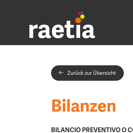
Zurück zur Übersicht
Bilanzen
BILANCIO PREVENTIVO O