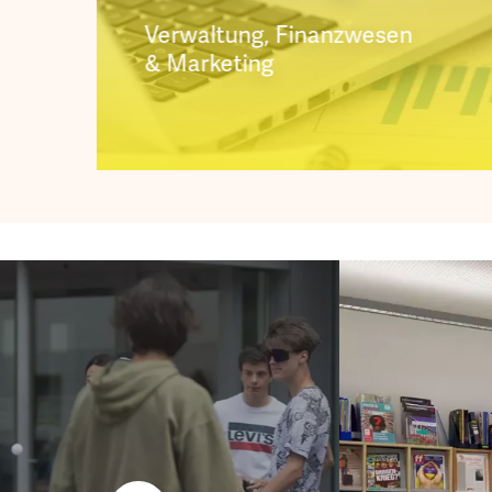
Verwaltung, Finanzwesen
& Marketing