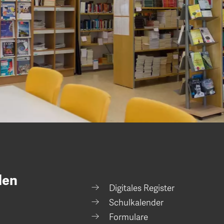
den
Digitales Register
Schulkalender
Formulare