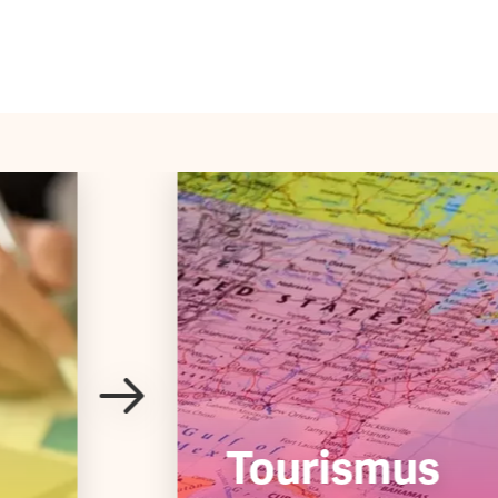
Tourismus