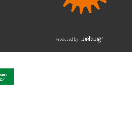
Produced by