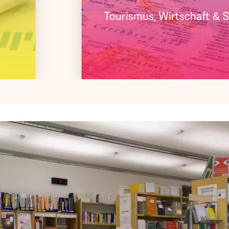
Tourismus, Wirtschaft &