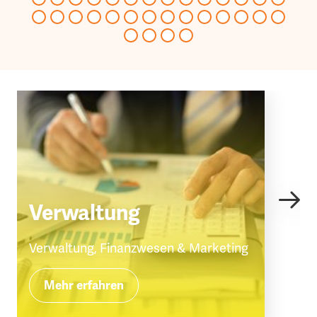
Verwaltung
Verwaltung, Finanzwesen & Marketing
Mehr erfahren