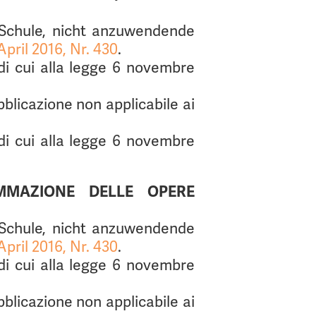
 Schule, nicht anzuwendende
pril 2016, Nr. 430
.
i di cui alla legge 6 novembre
bblicazione non applicabile ai
i di cui alla legge 6 novembre
MMAZIONE DELLE OPERE
 Schule, nicht anzuwendende
pril 2016, Nr. 430
.
i di cui alla legge 6 novembre
bblicazione non applicabile ai