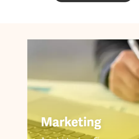
Marketing