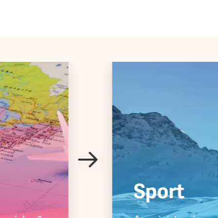
Sport