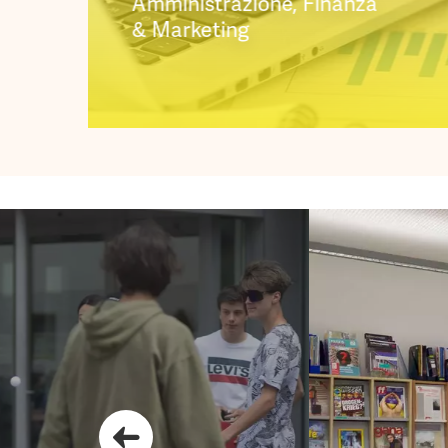
Amministrazione, Finanza
& Marketing