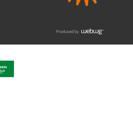
Produced by