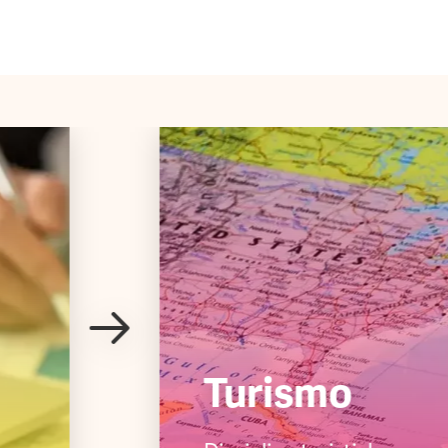
Turismo