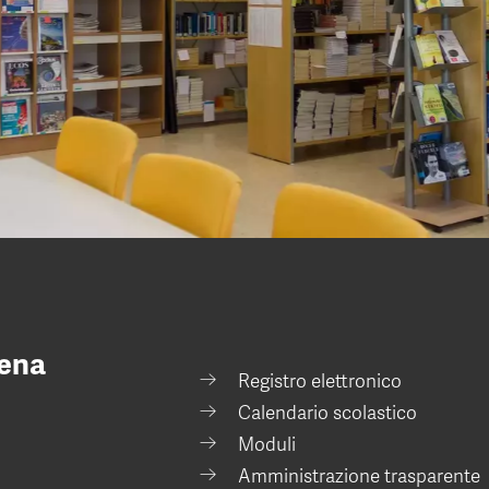
dena
Registro elettronico
Calendario scolastico
Moduli
Amministrazione trasparente