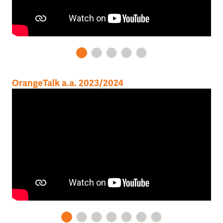
OrangeTalk a.a. 2023/2024