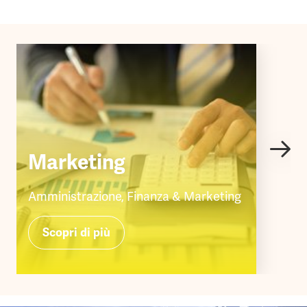
Marketing
Amministrazione, Finanza & Marketing
Scopri di più