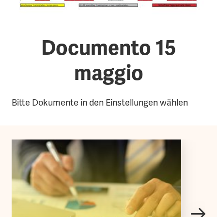
Documento 15
maggio
Bitte Dokumente in den Einstellungen wählen