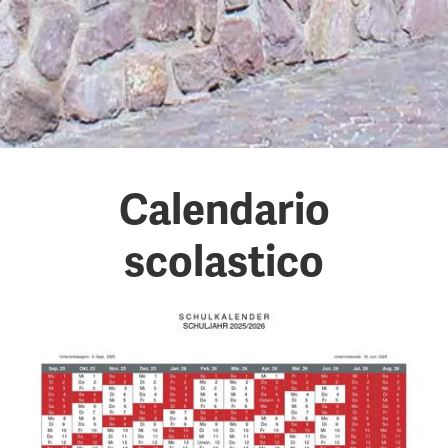
Calendario
scolastico